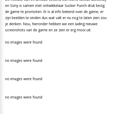
en Sony is samen met ontwikkelaar Sucker Punch druk bezig
de game te promoten. Er is al info bekend over de game, er
zijn beelden te vinden dus wat valt er nu nog te laten zien zou
je denken. Nou, hieronder hebben we een lading nieuwe
screenshots van de game en ze zien er erg mooi uit.
no images were found
no images were found
no images were found
no images were found