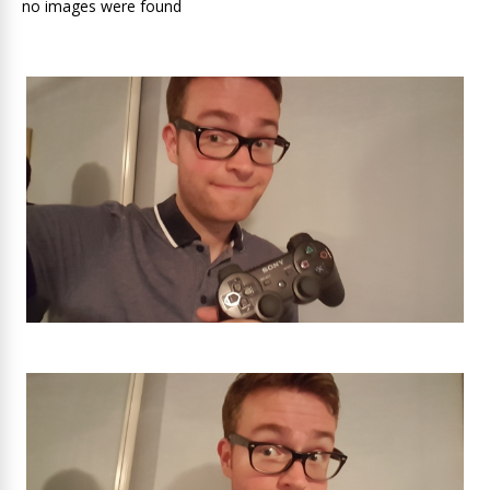
no images were found