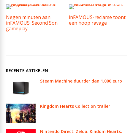
Negen minuten aan
inFAMOUS-reclame toont
inFAMOUS: Second Son
een hoop ravage
gameplay
RECENTE ARTIKELEN
Steam Machine duurder dan 1.000 euro
Kingdom Hearts Collection trailer
Nintendo Direct: Zelda, Kindom Hearts,