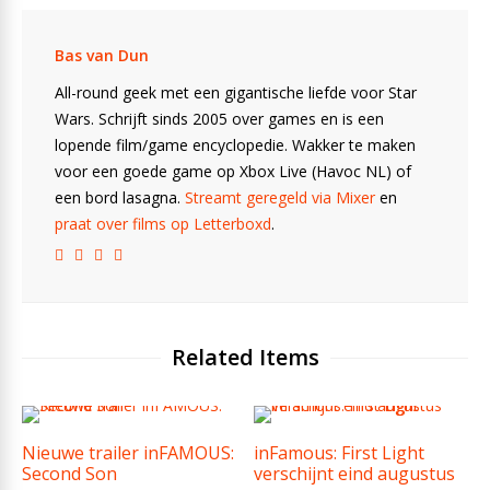
Bas van Dun
All-round geek met een gigantische liefde voor Star
Wars. Schrijft sinds 2005 over games en is een
lopende film/game encyclopedie. Wakker te maken
voor een goede game op Xbox Live (Havoc NL) of
een bord lasagna.
Streamt geregeld via Mixer
en
praat over films op Letterboxd
.
Related Items
Nieuwe trailer inFAMOUS:
inFamous: First Light
Second Son
verschijnt eind augustus