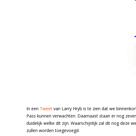
In een
Tweet
van Larry Hryb is te zien dat we binnenkor
Pass kunnen verwachten. Daarnaast staan er nog zeven
duidelijk welke dit zijn. Waarschijnlijk zal dit nog 
zullen worden toegevoegd.