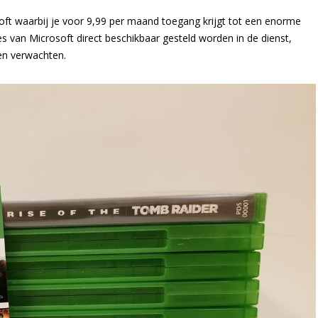
oft waarbij je voor 9,99 per maand toegang krijgt tot een enorme
s van Microsoft direct beschikbaar gesteld worden in de dienst,
en verwachten.