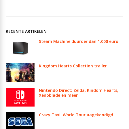
RECENTE ARTIKELEN
Steam Machine duurder dan 1.000 euro
Kingdom Hearts Collection trailer
Nintendo Direct: Zelda, Kindom Hearts,
Xenoblade en meer
Crazy Taxi: World Tour aagekondigd