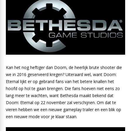
Kan het nog heftiger dan Doom, de heerlijk brute shooter die
we in 2016 geserveerd kregen? Uiteraard wel, want Doom:
Eternal lijkt er op gebrand fans van het betere knallen het
hoofd op hol te gaan brengen. Die fans hoeven niet eens zo
lang meer te wachten, want Bethesda maakt bekend dat
Doom: Eternal op 22 november zal verschijnen. Om dat te
vieren hebben we een nieuwe gameplay trailer en een blik op
een nieuwe mode voor je klaar staan.