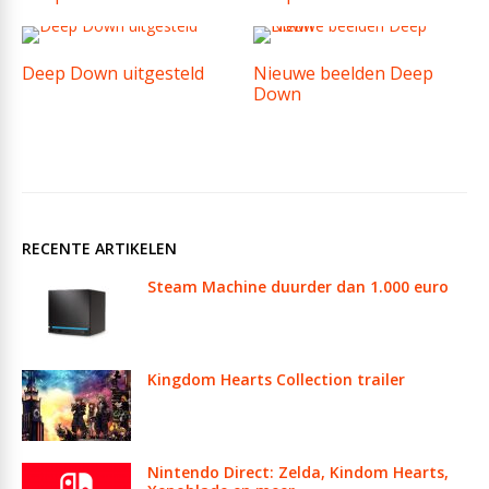
Deep Down uitgesteld
Nieuwe beelden Deep
Down
RECENTE ARTIKELEN
Steam Machine duurder dan 1.000 euro
Kingdom Hearts Collection trailer
Nintendo Direct: Zelda, Kindom Hearts,