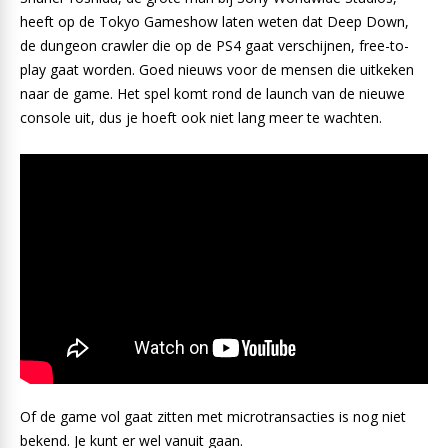
heeft op de Tokyo Gameshow laten weten dat Deep Down,
de dungeon crawler die op de PS4 gaat verschijnen, free-to-
play gaat worden. Goed nieuws voor de mensen die uitkeken
naar de game. Het spel komt rond de launch van de nieuwe
console uit, dus je hoeft ook niet lang meer te wachten.
Of de game vol gaat zitten met microtransacties is nog niet
bekend. Je kunt er wel vanuit gaan.