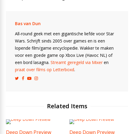
Bas van Dun
All-round geek met een gigantische liefde voor Star
Wars. Schrijft sinds 2005 over games en is een
lopende film/game encyclopedie. Wakker te maken
voor een goede game op Xbox Live (Havoc NL) of
een bord lasagna.
Streamt geregeld via Mixer
en
praat over films op Letterboxd
.
Related Items
Deep Down Preview
Deep Down Preview