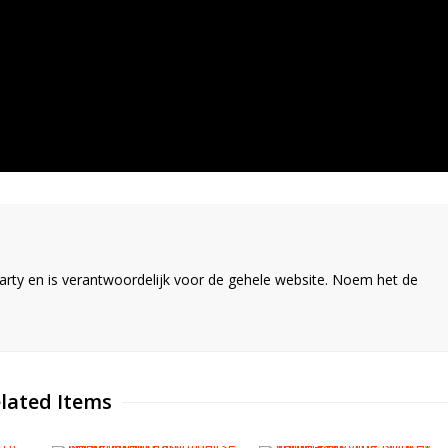
ty en is verantwoordelijk voor de gehele website. Noem het de
lated Items