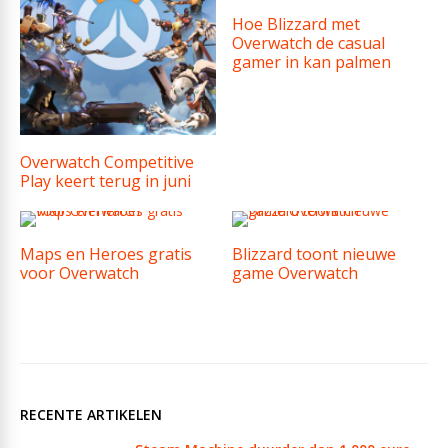
Hoe Blizzard met
Overwatch de casual
gamer in kan palmen
Overwatch Competitive
Play keert terug in juni
Maps en Heroes gratis
Blizzard toont nieuwe
voor Overwatch
game Overwatch
RECENTE ARTIKELEN