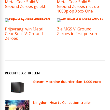
Metal Gear Solid V:
Metal Gear Solid 5:
Ground Zeroes gelekt
Ground Zeroes niet op
1080p op Xbox One
Prijsvraag: win Metal
Zie MGS V: Ground
Gear Solid V: Ground
Zeroes in first person
Zeroes
RECENTE ARTIKELEN
Steam Machine duurder dan 1.000 euro
Kingdom Hearts Collection trailer