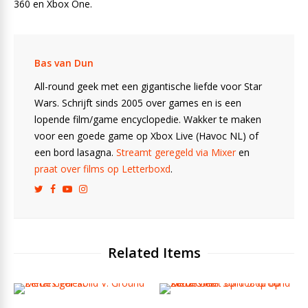
360 en Xbox One.
Bas van Dun
All-round geek met een gigantische liefde voor Star
Wars. Schrijft sinds 2005 over games en is een
lopende film/game encyclopedie. Wakker te maken
voor een goede game op Xbox Live (Havoc NL) of
een bord lasagna.
Streamt geregeld via Mixer
en
praat over films op Letterboxd
.
Related Items