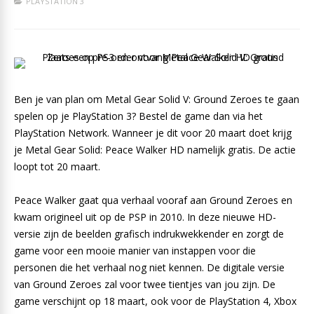
PLAYSTATION 3
Ben je van plan om Metal Gear Solid V: Ground Zeroes te gaan
spelen op je PlayStation 3? Bestel de game dan via het
PlayStation Network. Wanneer je dit voor 20 maart doet krijg
je Metal Gear Solid: Peace Walker HD namelijk gratis. De actie
loopt tot 20 maart.
Peace Walker gaat qua verhaal vooraf aan Ground Zeroes en
kwam origineel uit op de PSP in 2010. In deze nieuwe HD-
versie zijn de beelden grafisch indrukwekkender en zorgt de
game voor een mooie manier van instappen voor die
personen die het verhaal nog niet kennen. De digitale versie
van Ground Zeroes zal voor twee tientjes van jou zijn. De
game verschijnt op 18 maart, ook voor de PlayStation 4, Xbox