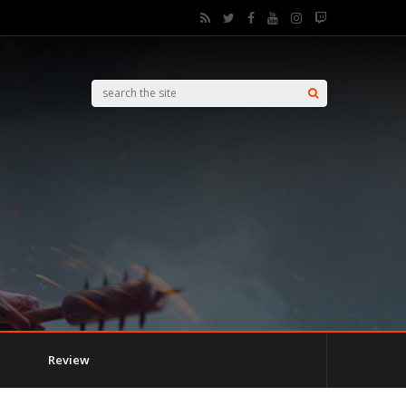
Review