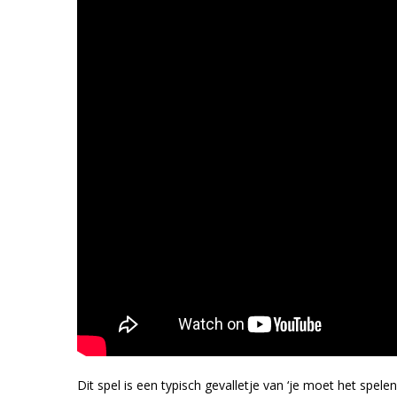
Dit spel is een typisch gevalletje van ‘je moet het spel