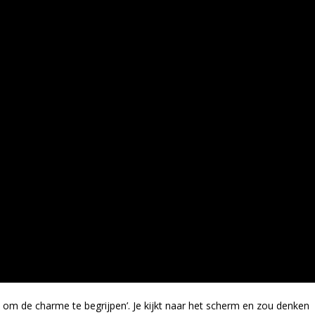
en om de charme te begrijpen’. Je kijkt naar het scherm en zou denken