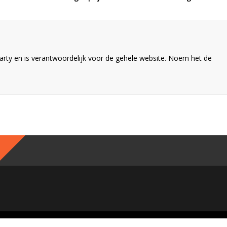
ty en is verantwoordelijk voor de gehele website. Noem het de