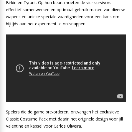
Birkin en Tyrant. Op hun beurt moeten de vier survivors
effectief samenwerken en optimaal gebruik maken van diverse
wapens en unieke speciale vaardigheden voor een kans om
bijtijds aan het experiment te ontsnappen.
Spelers die de game pre-orderen, ontvangen het exclusieve
Classic Costume Pack met daarin het originele design voor Jill
Valentine en kapsel voor Carlos Oliveira.