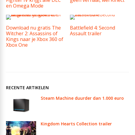
en Omega Mode
Download nu gratis The
Battlefield 4: Second
Witcher 2: Assassins of
Assault trailer
Kings naar je Xbox 360 of
Xbox One
RECENTE ARTIKELEN
Steam Machine duurder dan 1.000 euro
Kingdom Hearts Collection trailer