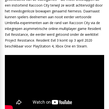
een instortend Raccoon City terwijl ze wordt achtervolgd door
het meedogenloze biowapen genaamd Nemesis. Daarnaast
kunnen spelers deelnemen aan nooit eerder vertoonde
Umbrella-experimenten aan de rand van Raccoon City via de
inbegrepen asymmetrische online-multiplayer-game Resident
Evil Resistance, die eerder werd getoond onder de werktitel
Project Resistance. Resident Evil 3 komt op 3 april 2020
beschikbaar voor PlayStation 4, Xbox One en Steam.