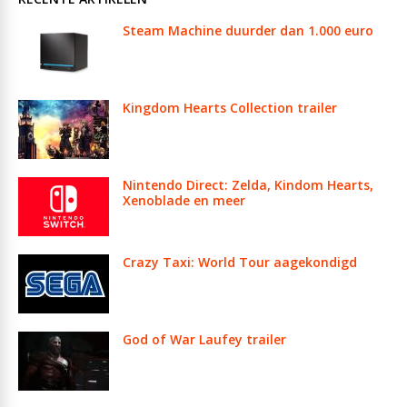
Steam Machine duurder dan 1.000 euro
Kingdom Hearts Collection trailer
Nintendo Direct: Zelda, Kindom Hearts,
Xenoblade en meer
Crazy Taxi: World Tour aagekondigd
God of War Laufey trailer