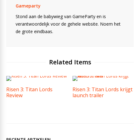
Gameparty
Stond aan de babywieg van GameParty en is
verantwoordelijk voor de gehele website. Noem het
de grote eindbaas.
Related Items
Risen 3: Titan Lords
Risen 3: Titan Lords krijgt
Review
launch trailer
RECENTE ARTIKELEN