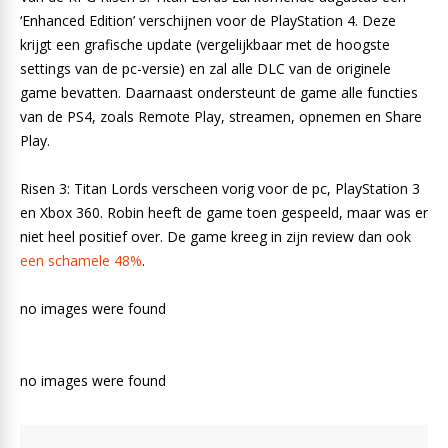
‘Enhanced Edition’ verschijnen voor de PlayStation 4. Deze
krijgt een grafische update (vergelijkbaar met de hoogste
settings van de pc-versie) en zal alle DLC van de originele
game bevatten. Daarnaast ondersteunt de game alle functies
van de PS4, zoals Remote Play, streamen, opnemen en Share
Play.
Risen 3: Titan Lords verscheen vorig voor de pc, PlayStation 3
en Xbox 360. Robin heeft de game toen gespeeld, maar was er
niet heel positief over. De game kreeg in zijn review dan ook
een schamele 48%
.
no images were found
no images were found