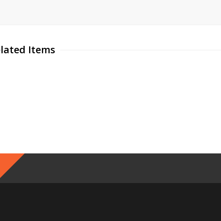
lated Items