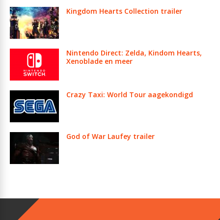
Kingdom Hearts Collection trailer
Nintendo Direct: Zelda, Kindom Hearts,
Xenoblade en meer
Crazy Taxi: World Tour aagekondigd
God of War Laufey trailer