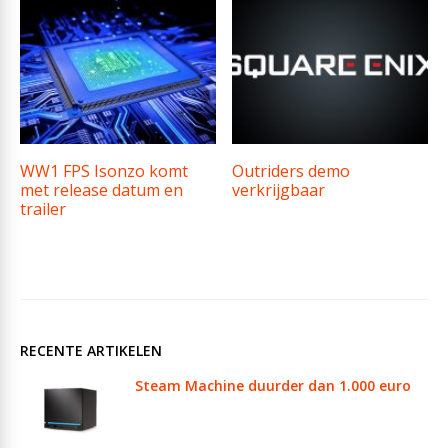
WW1 FPS Isonzo komt
Outriders demo
met release datum en
verkrijgbaar
trailer
RECENTE ARTIKELEN
Steam Machine duurder dan 1.000 euro