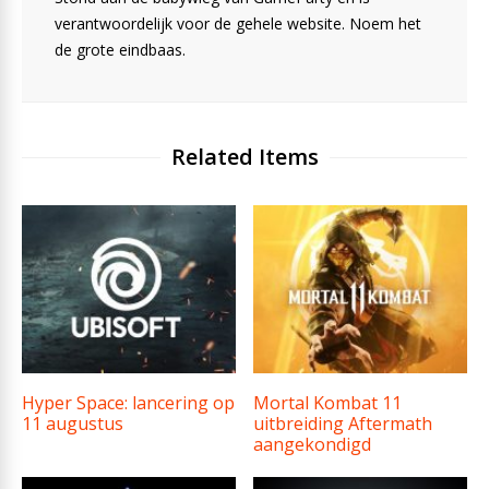
verantwoordelijk voor de gehele website. Noem het
de grote eindbaas.
Related Items
Hyper Space: lancering op
Mortal Kombat 11
11 augustus
uitbreiding Aftermath
aangekondigd