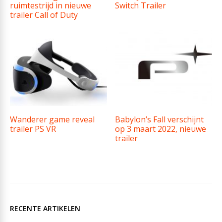
ruimtestrijd in nieuwe
Switch Trailer
trailer Call of Duty
Wanderer game reveal
Babylon’s Fall verschijnt
trailer PS VR
op 3 maart 2022, nieuwe
trailer
RECENTE ARTIKELEN