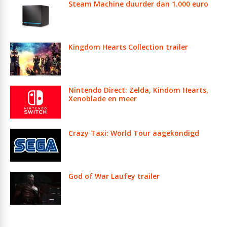
Steam Machine duurder dan 1.000 euro
Kingdom Hearts Collection trailer
Nintendo Direct: Zelda, Kindom Hearts,
Xenoblade en meer
Crazy Taxi: World Tour aagekondigd
God of War Laufey trailer