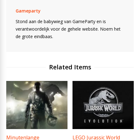
Gameparty
Stond aan de babywieg van GameParty en is
verantwoordelijk voor de gehele website. Noem het
de grote eindbaas.
Related Items
Minutenlange
LEGO Jurassic World