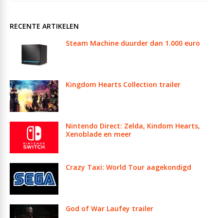
RECENTE ARTIKELEN
Steam Machine duurder dan 1.000 euro
Kingdom Hearts Collection trailer
Nintendo Direct: Zelda, Kindom Hearts,
Xenoblade en meer
Crazy Taxi: World Tour aagekondigd
God of War Laufey trailer