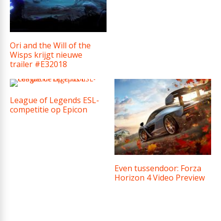
Ori and the Will of the
Wisps krijgt nieuwe
trailer #E32018
League of Legends ESL-
competitie op Epicon
Even tussendoor: Forza
Horizon 4 Video Preview