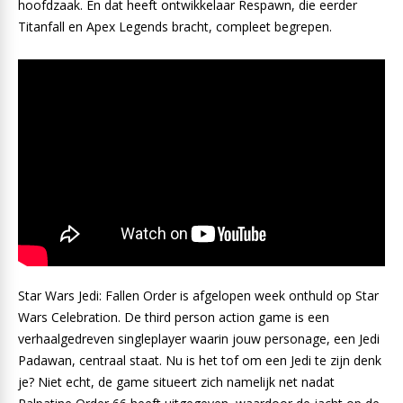
hoofdzaak. En dat heeft ontwikkelaar Respawn, die eerder
Titanfall en Apex Legends bracht, compleet begrepen.
Star Wars Jedi: Fallen Order is afgelopen week onthuld op Star
Wars Celebration. De third person action game is een
verhaalgedreven singleplayer waarin jouw personage, een Jedi
Padawan, centraal staat. Nu is het tof om een Jedi te zijn denk
je? Niet echt, de game situeert zich namelijk net nadat