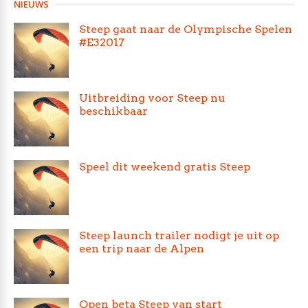
NIEUWS
Steep gaat naar de Olympische Spelen
#E32017
Uitbreiding voor Steep nu
beschikbaar
Speel dit weekend gratis Steep
Steep launch trailer nodigt je uit op
een trip naar de Alpen
Open beta Steep van start