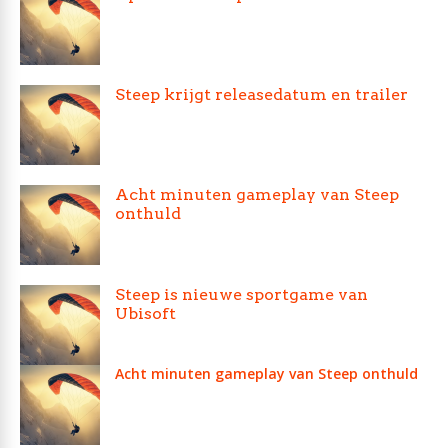
Steep krijgt releasedatum en trailer
Acht minuten gameplay van Steep
onthuld
Steep is nieuwe sportgame van
Ubisoft
Acht minuten gameplay van Steep onthuld