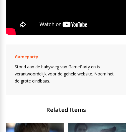
Gameparty
Stond aan de babywieg van GameParty en is
verantwoordelijk voor de gehele website. Noem het
de grote eindbaas.
Related Items