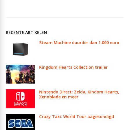
RECENTE ARTIKELEN
Steam Machine duurder dan 1.000 euro
Kingdom Hearts Collection trailer
Nintendo Direct: Zelda, Kindom Hearts,
Xenoblade en meer
Crazy Taxi: World Tour aagekondigd