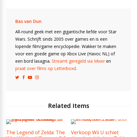
Bas van Dun
All-round geek met een gigantische liefde voor Star
Wars. Schrijft sinds 2005 over games en is een
lopende film/game encyclopedie. Wakker te maken
voor een goede game op Xbox Live (Havoc NL) of
een bord lasagna.
Streamt geregeld via Mixer
en
praat over films op Letterboxd
.
Related Items
The Legend of Zelda: The
Verkoop Wii U schiet