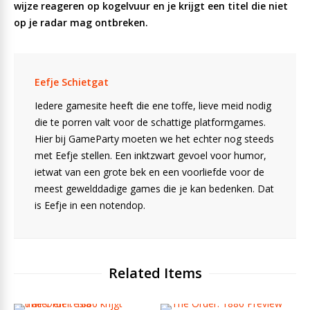
wijze reageren op kogelvuur en je krijgt een titel die niet
op je radar mag ontbreken.
Eefje Schietgat
Iedere gamesite heeft die ene toffe, lieve meid nodig
die te porren valt voor de schattige platformgames.
Hier bij GameParty moeten we het echter nog steeds
met Eefje stellen. Een inktzwart gevoel voor humor,
ietwat van een grote bek en een voorliefde voor de
meest gewelddadige games die je kan bedenken. Dat
is Eefje in een notendop.
Related Items