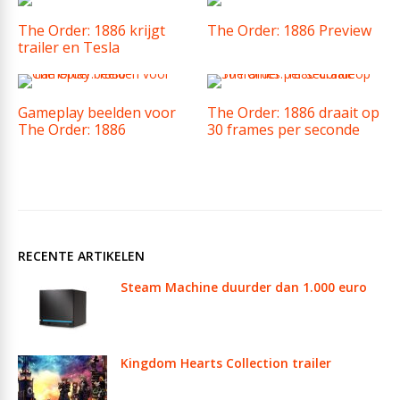
The Order: 1886 krijgt
The Order: 1886 Preview
trailer en Tesla
Gameplay beelden voor
The Order: 1886 draait op
The Order: 1886
30 frames per seconde
RECENTE ARTIKELEN
Steam Machine duurder dan 1.000 euro
Kingdom Hearts Collection trailer