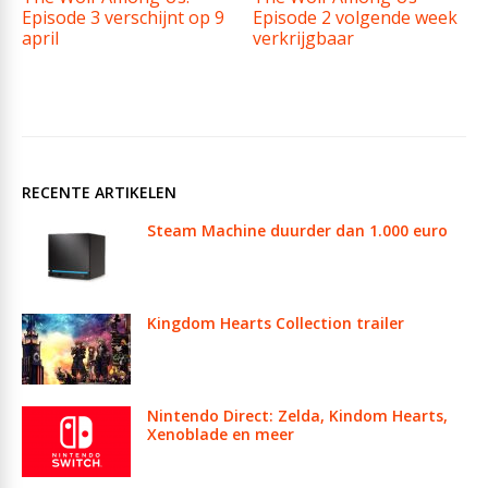
Episode 3 verschijnt op 9
Episode 2 volgende week
april
verkrijgbaar
RECENTE ARTIKELEN
Steam Machine duurder dan 1.000 euro
Kingdom Hearts Collection trailer
Nintendo Direct: Zelda, Kindom Hearts,
Xenoblade en meer