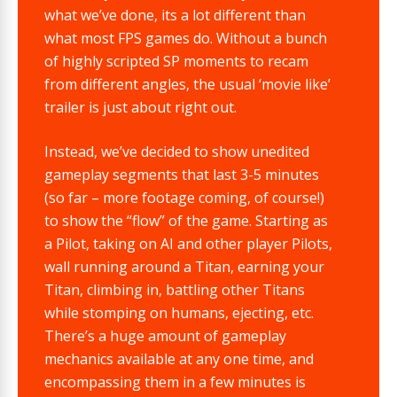
what we’ve done, its a lot different than
what most FPS games do. Without a bunch
of highly scripted SP moments to recam
from different angles, the usual ‘movie like’
trailer is just about right out.
Instead, we’ve decided to show unedited
gameplay segments that last 3-5 minutes
(so far – more footage coming, of course!)
to show the “flow” of the game. Starting as
a Pilot, taking on AI and other player Pilots,
wall running around a Titan, earning your
Titan, climbing in, battling other Titans
while stomping on humans, ejecting, etc.
There’s a huge amount of gameplay
mechanics available at any one time, and
encompassing them in a few minutes is