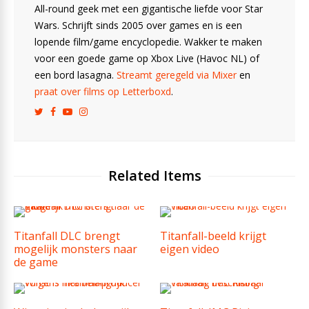
All-round geek met een gigantische liefde voor Star
Wars. Schrijft sinds 2005 over games en is een
lopende film/game encyclopedie. Wakker te maken
voor een goede game op Xbox Live (Havoc NL) of
een bord lasagna.
Streamt geregeld via Mixer
en
praat over films op Letterboxd
.
Related Items
Titanfall DLC brengt
Titanfall-beeld krijgt
mogelijk monsters naar
eigen video
de game