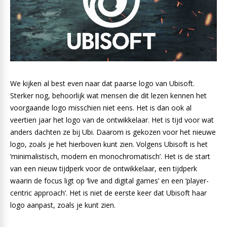
We kijken al best even naar dat paarse logo van Ubisoft.
Sterker nog, behoorlijk wat mensen die dit lezen kennen het
voorgaande logo misschien niet eens. Het is dan ook al
veertien jaar het logo van de ontwikkelaar. Het is tijd voor wat
anders dachten ze bij Ubi. Daarom is gekozen voor het nieuwe
logo, zoals je het hierboven kunt zien. Volgens Ubisoft is het
‘minimalistisch, modern en monochromatisch’. Het is de start
van een nieuw tijdperk voor de ontwikkelaar, een tijdperk
waarin de focus ligt op ‘live and digital games’ en een ‘player-
centric approach’. Het is niet de eerste keer dat Ubisoft haar
logo aanpast, zoals je kunt zien.