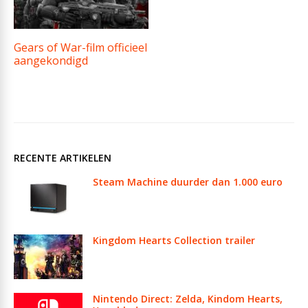
Gears of War-film officieel
aangekondigd
RECENTE ARTIKELEN
Steam Machine duurder dan 1.000 euro
Kingdom Hearts Collection trailer
Nintendo Direct: Zelda, Kindom Hearts,