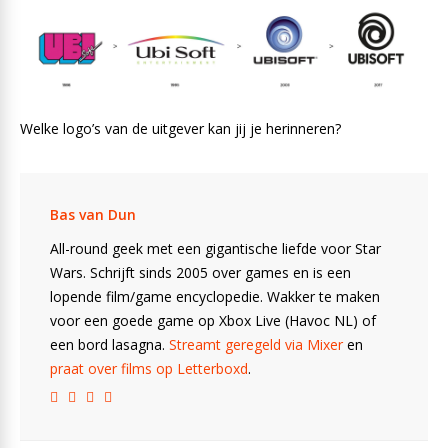
Welke logo’s van de uitgever kan jij je herinneren?
Bas van Dun
All-round geek met een gigantische liefde voor Star
Wars. Schrijft sinds 2005 over games en is een
lopende film/game encyclopedie. Wakker te maken
voor een goede game op Xbox Live (Havoc NL) of
een bord lasagna.
Streamt geregeld via Mixer
en
praat over films op Letterboxd
.