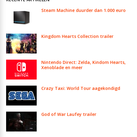
Steam Machine duurder dan 1.000 euro
Kingdom Hearts Collection trailer
Nintendo Direct: Zelda, Kindom Hearts,
Xenoblade en meer
Crazy Taxi: World Tour aagekondigd
God of War Laufey trailer