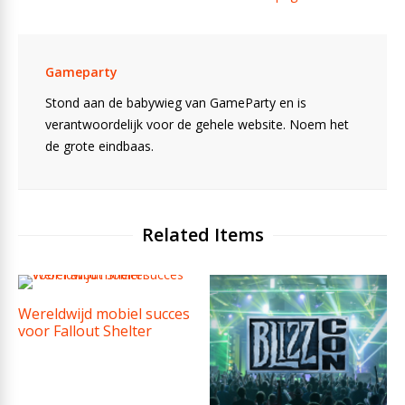
Gameparty
Stond aan de babywieg van GameParty en is
verantwoordelijk voor de gehele website. Noem het
de grote eindbaas.
Related Items
Wereldwijd mobiel succes
voor Fallout Shelter