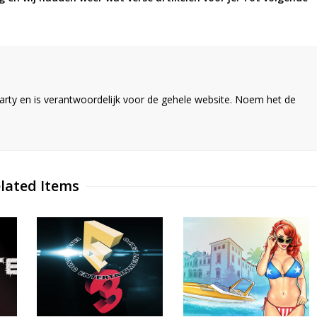
ty en is verantwoordelijk voor de gehele website. Noem het de
lated Items