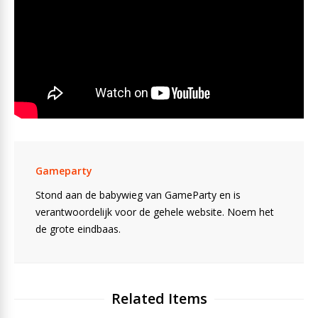
Gameparty
Stond aan de babywieg van GameParty en is
verantwoordelijk voor de gehele website. Noem het
de grote eindbaas.
Related Items