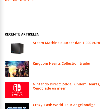
RECENTE ARTIKELEN
Steam Machine duurder dan 1.000 euro
Kingdom Hearts Collection trailer
Nintendo Direct: Zelda, Kindom Hearts,
Xenoblade en meer
Crazy Taxi: World Tour aagekondigd