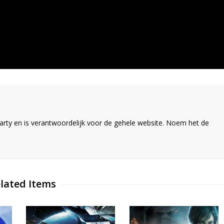
ty en is verantwoordelijk voor de gehele website. Noem het de
lated Items