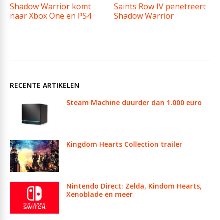
Shadow Warrior komt
Saints Row IV penetreert
naar Xbox One en PS4
Shadow Warrior
RECENTE ARTIKELEN
Steam Machine duurder dan 1.000 euro
Kingdom Hearts Collection trailer
Nintendo Direct: Zelda, Kindom Hearts,
Xenoblade en meer