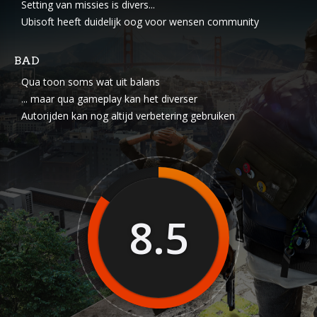
Setting van missies is divers...
Ubisoft heeft duidelijk oog voor wensen community
BAD
Qua toon soms wat uit balans
... maar qua gameplay kan het diverser
Autorijden kan nog altijd verbetering gebruiken
8.5