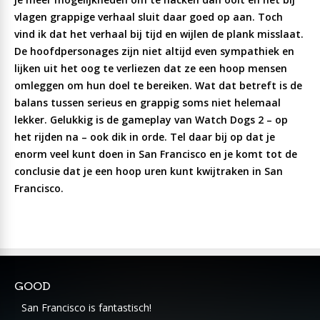
vlagen grappige verhaal sluit daar goed op aan. Toch
vind ik dat het verhaal bij tijd en wijlen de plank misslaat.
De hoofdpersonages zijn niet altijd even sympathiek en
lijken uit het oog te verliezen dat ze een hoop mensen
omleggen om hun doel te bereiken. Wat dat betreft is de
balans tussen serieus en grappig soms niet helemaal
lekker. Gelukkig is de gameplay van Watch Dogs 2 – op
het rijden na – ook dik in orde. Tel daar bij op dat je
enorm veel kunt doen in San Francisco en je komt tot de
conclusie dat je een hoop uren kunt kwijtraken in San
Francisco.
GOOD
San Francisco is fantastisch!