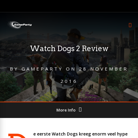
Watch Dogs 2 Review
BY
GAMEPARTY
ON
28 NOVEMBER
2016
More Info
e eerste Watch Dogs kreeg enorm veel hype