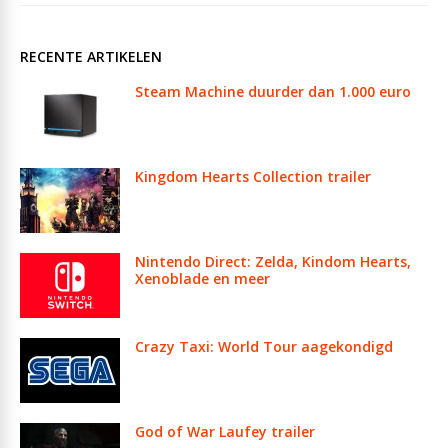
RECENTE ARTIKELEN
Steam Machine duurder dan 1.000 euro
Kingdom Hearts Collection trailer
Nintendo Direct: Zelda, Kindom Hearts,
Xenoblade en meer
Crazy Taxi: World Tour aagekondigd
God of War Laufey trailer