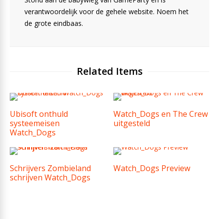
verantwoordelijk voor de gehele website. Noem het
de grote eindbaas.
Related Items
Ubisoft onthuld
Watch_Dogs en The Crew
systeemeisen
uitgesteld
Watch_Dogs
Schrijvers Zombieland
Watch_Dogs Preview
schrijven Watch_Dogs