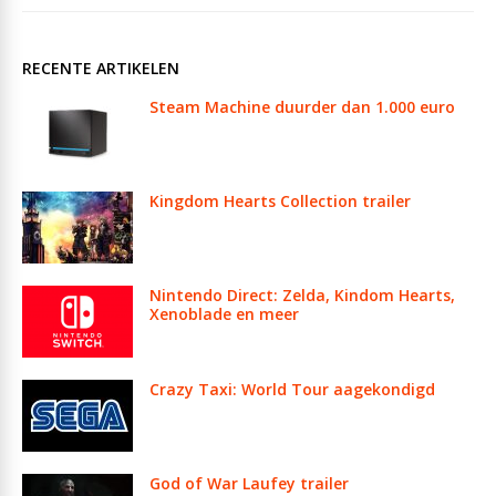
RECENTE ARTIKELEN
Steam Machine duurder dan 1.000 euro
Kingdom Hearts Collection trailer
Nintendo Direct: Zelda, Kindom Hearts,
Xenoblade en meer
Crazy Taxi: World Tour aagekondigd
God of War Laufey trailer