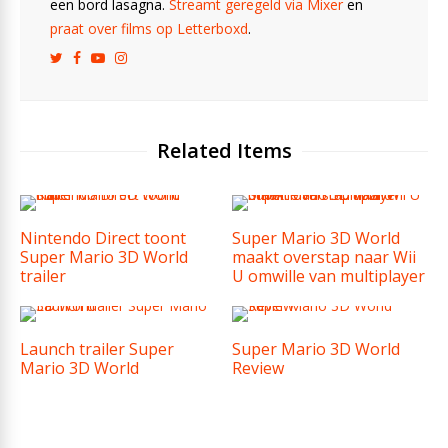
een bord lasagna.
Streamt geregeld via Mixer
en
praat over films op Letterboxd
.
Related Items
Nintendo Direct toont
Super Mario 3D World
Super Mario 3D World
maakt overstap naar Wii
trailer
U omwille van multiplayer
Launch trailer Super
Super Mario 3D World
Mario 3D World
Review