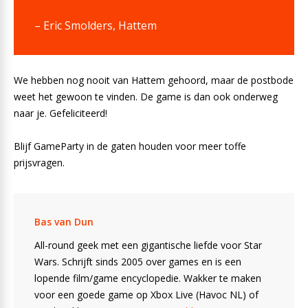
– Eric Smolders, Hattem
We hebben nog nooit van Hattem gehoord, maar de postbode
weet het gewoon te vinden. De game is dan ook onderweg
naar je. Gefeliciteerd!
Blijf GameParty in de gaten houden voor meer toffe
prijsvragen.
Bas van Dun
All-round geek met een gigantische liefde voor Star
Wars. Schrijft sinds 2005 over games en is een
lopende film/game encyclopedie. Wakker te maken
voor een goede game op Xbox Live (Havoc NL) of