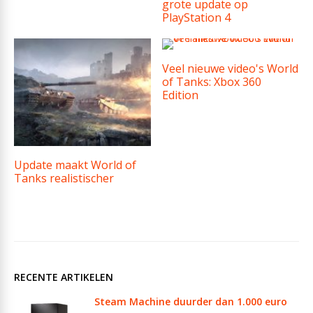
grote update op
PlayStation 4
Veel nieuwe video's World
of Tanks: Xbox 360
Edition
Update maakt World of
Tanks realistischer
RECENTE ARTIKELEN
Steam Machine duurder dan 1.000 euro