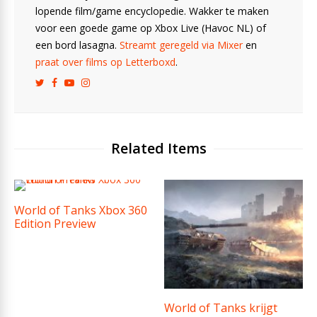
lopende film/game encyclopedie. Wakker te maken
voor een goede game op Xbox Live (Havoc NL) of
een bord lasagna.
Streamt geregeld via Mixer
en
praat over films op Letterboxd
.
Related Items
World of Tanks Xbox 360
Edition Preview
World of Tanks krijgt