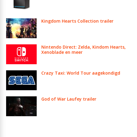
Kingdom Hearts Collection trailer
Nintendo Direct: Zelda, Kindom Hearts,
Xenoblade en meer
Crazy Taxi: World Tour aagekondigd
God of War Laufey trailer