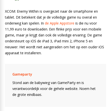
XCOM: Enemy Within is overgezet naar de smartphone en
tablet. Dit betekent dat je de volledige game nu overal en
onderweg kan spelen. In
de Apple Appstore
is die nu voor
11,99 euro te downloaden. Een flinke prijs voor een mobiele
game, maar je krijgt dan ook de volledige ervaring. De game
ondersteunt op iOS de iPad 3, iPad mini 2, iPhone 5 en
nieuwer. Het wordt niet aangeraden om het op een ouder iOS
apparaat te installeren.
Gameparty
Stond aan de babywieg van GameParty en is
verantwoordelijk voor de gehele website. Noem het
de grote eindbaas.