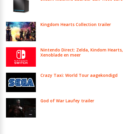
Kingdom Hearts Collection trailer
Nintendo Direct: Zelda, Kindom Hearts,
Xenoblade en meer
Crazy Taxi: World Tour aagekondigd
God of War Laufey trailer