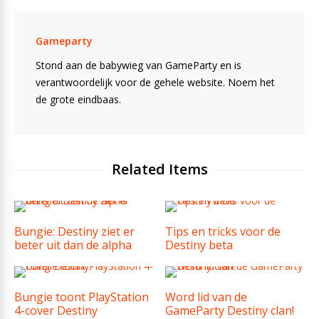
Gameparty
Stond aan de babywieg van GameParty en is
verantwoordelijk voor de gehele website. Noem het
de grote eindbaas.
Related Items
Bungie: Destiny ziet er
Tips en tricks voor de
beter uit dan de alpha
Destiny beta
Bungie toont PlayStation
Word lid van de
4-cover Destiny
GameParty Destiny clan!