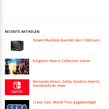
RECENTE ARTIKELEN
Steam Machine duurder dan 1.000 euro
Kingdom Hearts Collection trailer
Nintendo Direct: Zelda, Kindom Hearts,
Xenoblade en meer
Crazy Taxi: World Tour aagekondigd