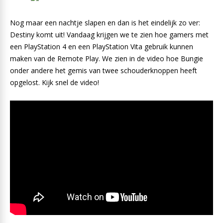
Nog maar een nachtje slapen en dan is het eindelijk zo ver:
Destiny komt uit! Vandaag krijgen we te zien hoe gamers met
een PlayStation 4 en een PlayStation Vita gebruik kunnen
maken van de Remote Play. We zien in de video hoe Bungie
onder andere het gemis van twee schouderknoppen heeft
opgelost. Kijk snel de video!