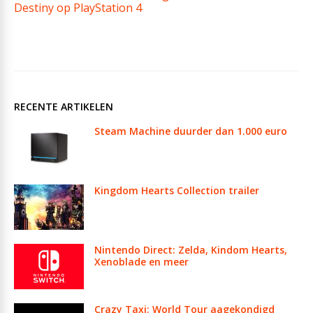
Destiny op PlayStation 4
RECENTE ARTIKELEN
Steam Machine duurder dan 1.000 euro
Kingdom Hearts Collection trailer
Nintendo Direct: Zelda, Kindom Hearts,
Xenoblade en meer
Crazy Taxi: World Tour aagekondigd