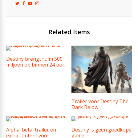
Related Items
Destiny brengt ruim 500
miljoen op binnen 24 uur.
Trailer voor Destiny The
Dark Below
Alpha, beta, trailer en
Destiny is geen goedkope
extra content voor
game