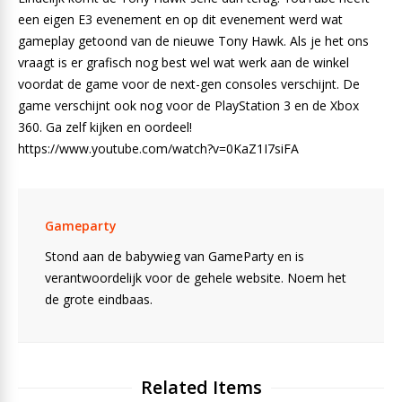
een eigen E3 evenement en op dit evenement werd wat
gameplay getoond van de nieuwe Tony Hawk. Als je het ons
vraagt is er grafisch nog best wel wat werk aan de winkel
voordat de game voor de next-gen consoles verschijnt. De
game verschijnt ook nog voor de PlayStation 3 en de Xbox
360. Ga zelf kijken en oordeel!
https://www.youtube.com/watch?v=0KaZ1I7siFA
Gameparty
Stond aan de babywieg van GameParty en is
verantwoordelijk voor de gehele website. Noem het
de grote eindbaas.
Related Items