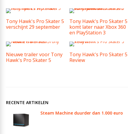
Tony Hawk's Pro Skater 5
Tony Hawk's Pro Skater 5
verschijnt 29 september
komt later naar Xbox 360
en PlayStation 3
Nieuwe trailer voor Tony
Tony Hawk's Pro Skater 5
Hawk's Pro Skater 5
Review
RECENTE ARTIKELEN
Steam Machine duurder dan 1.000 euro