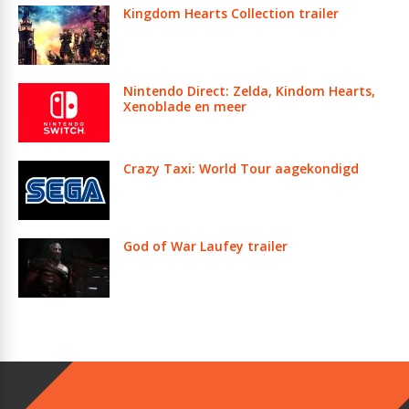
Kingdom Hearts Collection trailer
Nintendo Direct: Zelda, Kindom Hearts,
Xenoblade en meer
Crazy Taxi: World Tour aagekondigd
God of War Laufey trailer