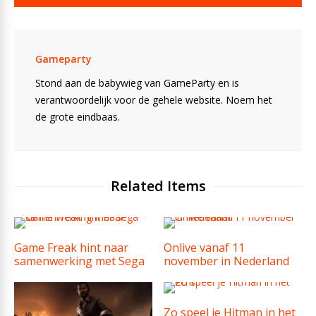
Gameparty
Stond aan de babywieg van GameParty en is
verantwoordelijk voor de gehele website. Noem het
de grote eindbaas.
Related Items
Game Freak hint naar
Onlive vanaf 11
samenwerking met Sega
november in Nederland
Zo speel je Hitman in het