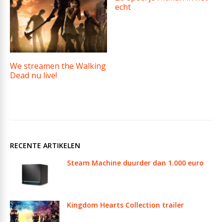
echt
We streamen the Walking
Dead nu live!
RECENTE ARTIKELEN
Steam Machine duurder dan 1.000 euro
Kingdom Hearts Collection trailer