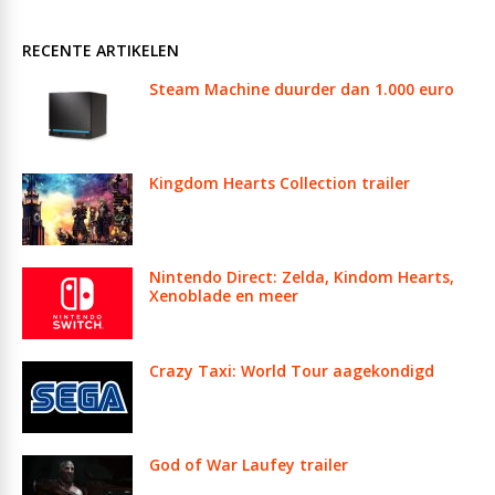
RECENTE ARTIKELEN
Steam Machine duurder dan 1.000 euro
Kingdom Hearts Collection trailer
Nintendo Direct: Zelda, Kindom Hearts,
Xenoblade en meer
Crazy Taxi: World Tour aagekondigd
God of War Laufey trailer