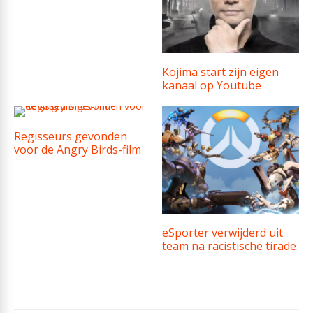
Kojima start zijn eigen
kanaal op Youtube
Regisseurs gevonden
voor de Angry Birds-film
eSporter verwijderd uit
team na racistische tirade