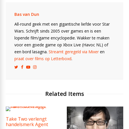
Bas van Dun
All-round geek met een gigantische liefde voor Star
Wars. Schrijft sinds 2005 over games en is een
lopende film/game encyclopedie. Wakker te maken
voor een goede game op Xbox Live (Havoc NL) of
een bord lasagna.
Streamt geregeld via Mixer
en
praat over films op Letterboxd
.
Related Items
Take Two verlengt
handelsmerk Agent