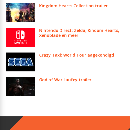
Kingdom Hearts Collection trailer
Nintendo Direct: Zelda, Kindom Hearts,
Xenoblade en meer
Crazy Taxi: World Tour aagekondigd
God of War Laufey trailer