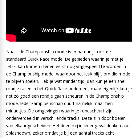
Naast de Championship mode is er natuurlijk ook de
standaard Quick Race mode. De gebieden waarin je met je
jetski kan komen dienen eerst nog vrijgespeeld te worden in
de Championship mode, waardoor het leuk blijft om die mode
te blijven spelen. Heb je wat minder tijd, dan kun je een snel
rondje racen in het Quick Race onderdeel, maar eigenlijk kun je
net zo goed een rondje gaan scheuren in de Championship
mode. Ieder kampioenschap duurt namelijk maar tien
minuutjes. De omgevingen waarin je rondscheurt zijn
onderverdeeld in verschillende tracks. Deze zijn door boeien
van elkaar gescheiden. Het deed mij in ieder geval denken aan
Splashdown, zeker omdat je bij een aantal tracks echt