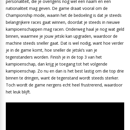
personaliteit, die je overigens nog wel een naam en een
nationaliteit mag geven. De game draait vooral om de
Championship mode, waarin het de bedoeling is dat je steeds
belangrijkere races gaat winnen, doordat je steeds in nieuwe
kampioenschappen mag racen. Onderweg haal je nog wat geld
binnen, waarmee je jouw jetski kan upgraden, waardoor de
machine steeds sneller gaat. Dat is wel nodig, want hoe verder
je in de game komt, hoe sneller de jetski’s van je
tegenstanders worden. Finish je in de top 3 van het
kampioenschap, dan krijg je toegang tot het volgende
kampioenschap. Zo nu en dan is het best lastig om die top drie
binnen te dringen, want de tegenstand wordt steeds sterker.
Toch wordt de game nergens echt heel frustrerend, waardoor
het leuk blijft.