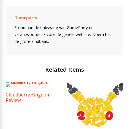
Gameparty
Stond aan de babywieg van GameParty en is
verantwoordelijk voor de gehele website. Noem het
de grote eindbaas.
Related Items
Cloudberry Kingdom
Review