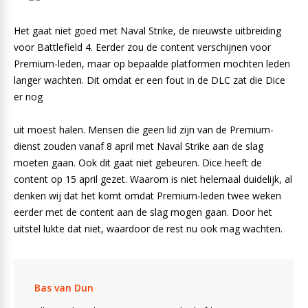
Het gaat niet goed met Naval Strike, de nieuwste uitbreiding
voor Battlefield 4. Eerder zou de content verschijnen voor
Premium-leden, maar op bepaalde platformen mochten leden
langer wachten. Dit omdat er een fout in de DLC zat die Dice
er nog
uit moest halen. Mensen die geen lid zijn van de Premium-
dienst zouden vanaf 8 april met Naval Strike aan de slag
moeten gaan. Ook dit gaat niet gebeuren. Dice heeft de
content op 15 april gezet. Waarom is niet helemaal duidelijk, al
denken wij dat het komt omdat Premium-leden twee weken
eerder met de content aan de slag mogen gaan. Door het
uitstel lukte dat niet, waardoor de rest nu ook mag wachten.
Bas van Dun