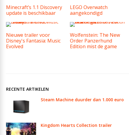
Minecraft’s 1.1 Discovery
LEGO Overwatch
update is beschikbaar
aangekondigd
Nieuwe trailer voor
Wolfenstein: The New
Disney's Fantasia: Music
Order Panzerhund
Evolved
Edition mist de game
RECENTE ARTIKELEN
Steam Machine duurder dan 1.000 euro
Kingdom Hearts Collection trailer