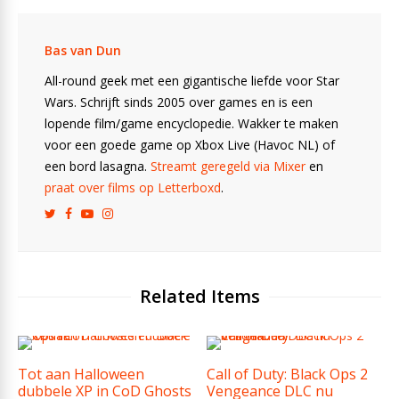
Bas van Dun
All-round geek met een gigantische liefde voor Star
Wars. Schrijft sinds 2005 over games en is een
lopende film/game encyclopedie. Wakker te maken
voor een goede game op Xbox Live (Havoc NL) of
een bord lasagna.
Streamt geregeld via Mixer
en
praat over films op Letterboxd
.
Related Items
Tot aan Halloween
Call of Duty: Black Ops 2
dubbele XP in CoD Ghosts
Vengeance DLC nu