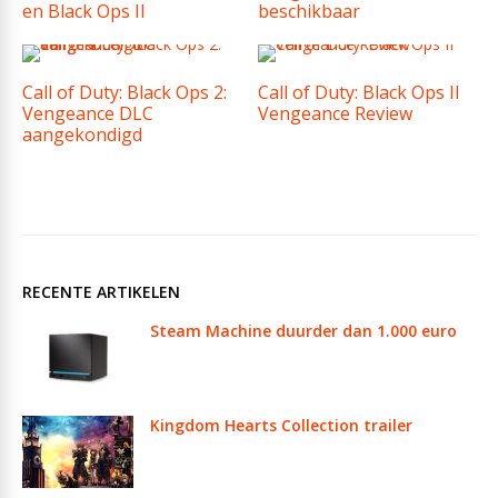
en Black Ops II
beschikbaar
Call of Duty: Black Ops 2:
Call of Duty: Black Ops II
Vengeance DLC
Vengeance Review
aangekondigd
RECENTE ARTIKELEN
Steam Machine duurder dan 1.000 euro
Kingdom Hearts Collection trailer