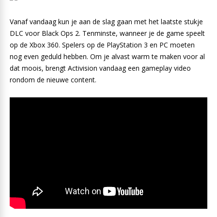
Vanaf vandaag kun je aan de slag gaan met het laatste stukje
DLC voor Black Ops 2. Tenminste, wanneer je de game speelt
op de Xbox 360. Spelers op de PlayStation 3 en PC moeten
nog even geduld hebben. Om je alvast warm te maken voor al
dat moois, brengt Activision vandaag een gameplay video
rondom de nieuwe content.