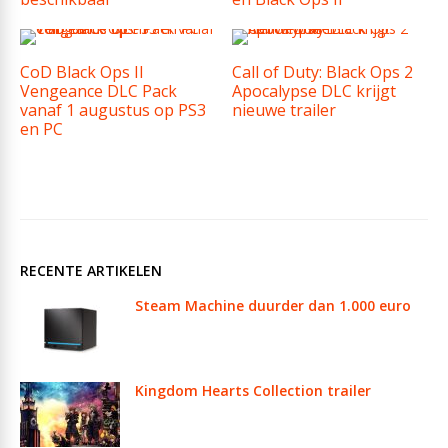
CoD Black Ops II
Call of Duty: Black Ops 2
Vengeance DLC Pack
Apocalypse DLC krijgt
vanaf 1 augustus op PS3
nieuwe trailer
en PC
RECENTE ARTIKELEN
Steam Machine duurder dan 1.000 euro
Kingdom Hearts Collection trailer