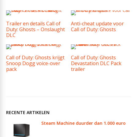
Trailer en details Call of
Anti-cheat update voor
Duty: Ghosts – Onslaught
Call of Duty: Ghosts
DLC
Call of Duty: Ghosts krijgt
Call of Duty: Ghosts
Snoop Dogg voice-over
Devastation DLC Pack
pack
trailer
RECENTE ARTIKELEN
Steam Machine duurder dan 1.000 euro