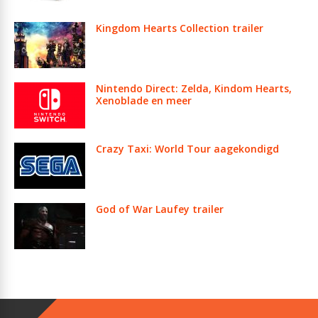
Kingdom Hearts Collection trailer
Nintendo Direct: Zelda, Kindom Hearts,
Xenoblade en meer
Crazy Taxi: World Tour aagekondigd
God of War Laufey trailer