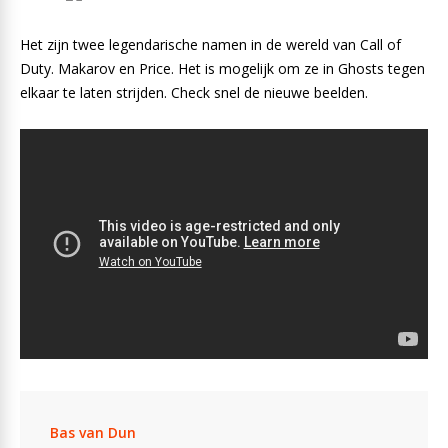
Het zijn twee legendarische namen in de wereld van Call of
Duty. Makarov en Price. Het is mogelijk om ze in Ghosts tegen
elkaar te laten strijden. Check snel de nieuwe beelden.
Bas van Dun