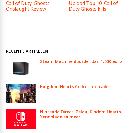
Call of Duty: Ghosts –
Upload Top 10: Call of
Onslaught Review
Duty Ghosts kills
RECENTE ARTIKELEN
Steam Machine duurder dan 1.000 euro
Kingdom Hearts Collection trailer
Nintendo Direct: Zelda, Kindom Hearts,
Xenoblade en meer