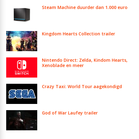
Steam Machine duurder dan 1.000 euro
Kingdom Hearts Collection trailer
Nintendo Direct: Zelda, Kindom Hearts,
Xenoblade en meer
Crazy Taxi: World Tour aagekondigd
God of War Laufey trailer