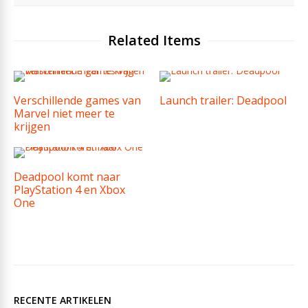
Related Items
Verschillende games van
Launch trailer: Deadpool
Marvel niet meer te
krijgen
Deadpool komt naar
PlayStation 4 en Xbox
One
RECENTE ARTIKELEN