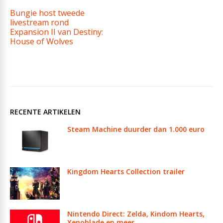
Bungie host tweede
livestream rond
Expansion II van Destiny:
House of Wolves
RECENTE ARTIKELEN
Steam Machine duurder dan 1.000 euro
Kingdom Hearts Collection trailer
Nintendo Direct: Zelda, Kindom Hearts,
Xenoblade en meer