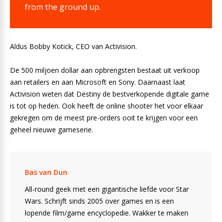
from the ground up.
Aldus Bobby Kotick, CEO van Activision.
De 500 miljoen dollar aan opbrengsten bestaat uit verkoop
aan retailers en aan Microsoft en Sony. Daarnaast laat
Activision weten dat Destiny de bestverkopende digitale game
is tot op heden. Ook heeft de online shooter het voor elkaar
gekregen om de meest pre-orders ooit te krijgen voor een
geheel nieuwe gameserie.
Bas van Dun
All-round geek met een gigantische liefde voor Star
Wars. Schrijft sinds 2005 over games en is een
lopende film/game encyclopedie. Wakker te maken