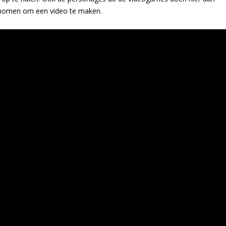
enomen om een video te maken.