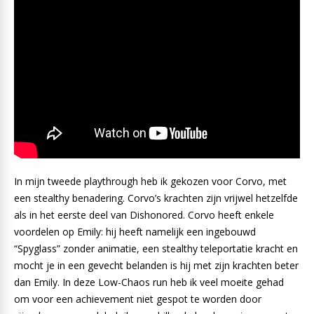
In mijn tweede playthrough heb ik gekozen voor Corvo, met
een stealthy benadering. Corvo’s krachten zijn vrijwel hetzelfde
als in het eerste deel van Dishonored. Corvo heeft enkele
voordelen op Emily: hij heeft namelijk een ingebouwd
“Spyglass” zonder animatie, een stealthy teleportatie kracht en
mocht je in een gevecht belanden is hij met zijn krachten beter
dan Emily. In deze Low-Chaos run heb ik veel moeite gehad
om voor een achievement niet gespot te worden door