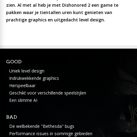
zien. Al met al heb je met Dishonored 2 een game te
pakken waar je tientallen uren kunt genieten van
prachtige graphics en uitgedacht level design.
GOOD
Uniek level design
Indrukwekkende graphics
Herspeelbaar
Geschikt voor verschillende speelstijlen
Een slimme AI
BAD
De welbekende "Bethesda" bugs
Performance issues in sommige gebieden