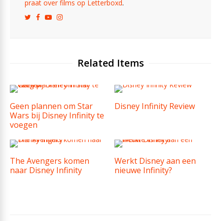
praat over films op Letterboxd
.
Related Items
Geen plannen om Star
Disney Infinity Review
Wars bij Disney Infinity te
voegen
The Avengers komen
Werkt Disney aan een
naar Disney Infinity
nieuwe Infinity?