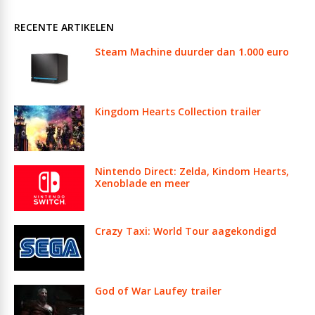
RECENTE ARTIKELEN
Steam Machine duurder dan 1.000 euro
Kingdom Hearts Collection trailer
Nintendo Direct: Zelda, Kindom Hearts,
Xenoblade en meer
Crazy Taxi: World Tour aagekondigd
God of War Laufey trailer