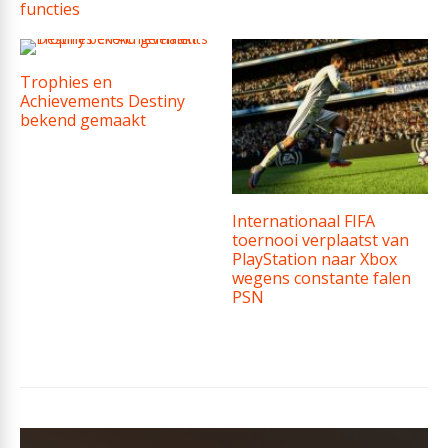
functies
Trophies en
Achievements Destiny
bekend gemaakt
Internationaal FIFA
toernooi verplaatst van
PlayStation naar Xbox
wegens constante falen
PSN