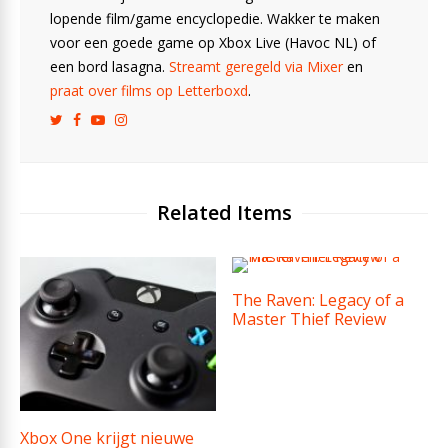
lopende film/game encyclopedie. Wakker te maken
voor een goede game op Xbox Live (Havoc NL) of
een bord lasagna.
Streamt geregeld via Mixer
en
praat over films op Letterboxd
.
Related Items
The Raven: Legacy of a
Master Thief Review
Xbox One krijgt nieuwe