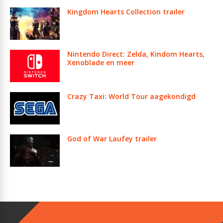
Kingdom Hearts Collection trailer
Nintendo Direct: Zelda, Kindom Hearts,
Xenoblade en meer
Crazy Taxi: World Tour aagekondigd
God of War Laufey trailer