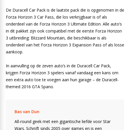
De Duracell Car Pack is de laatste pack die is opgenomen in de
Forza Horizon 3 Car Pass, die los verkrijgbaar is of als
onderdeel van de Forza Horizon 3 Ultimate Edition. Alle auto’s
in dit pakket zijn ook compatibel met de eerste Forza Horizon
3 uitbreiding: Blizzard Mountain, die beschikbaar is als
onderdeel van het Forza Horizon 3 Expansion Pass of als losse
aankoop.
In aanvulling op de zeven auto’s in de Duracell Car Pack,
krijgen Forza Horizon 3 spelers vanaf vandaag een kans om
een extra auto toe te voegen aan hun garage – de Duracell-
themed 2016 GTA Spano.
Bas van Dun
All-round geek met een gigantische liefde voor Star
Wars. Schrijft sinds 2005 over games en is een