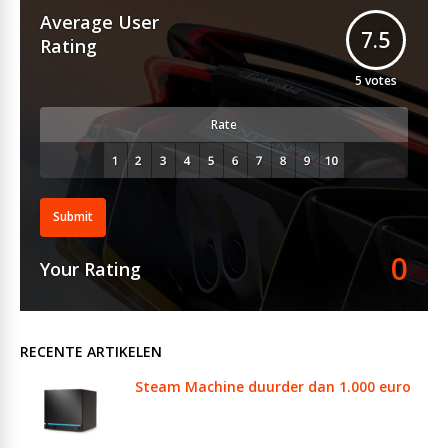
Average User
7.5
Rating
5
votes
Rate
Submit
0
Your Rating
RECENTE ARTIKELEN
Steam Machine duurder dan 1.000 euro