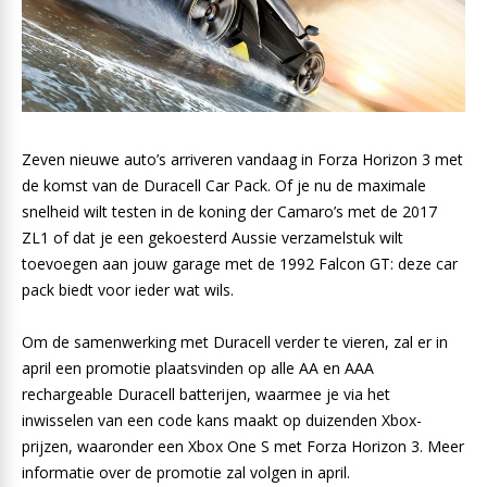
Zeven nieuwe auto’s arriveren vandaag in Forza Horizon 3 met
de komst van de Duracell Car Pack. Of je nu de maximale
snelheid wilt testen in de koning der Camaro’s met de 2017
ZL1 of dat je een gekoesterd Aussie verzamelstuk wilt
toevoegen aan jouw garage met de 1992 Falcon GT: deze car
pack biedt voor ieder wat wils.
Om de samenwerking met Duracell verder te vieren, zal er in
april een promotie plaatsvinden op alle AA en AAA
rechargeable Duracell batterijen, waarmee je via het
inwisselen van een code kans maakt op duizenden Xbox-
prijzen, waaronder een Xbox One S met Forza Horizon 3. Meer
informatie over de promotie zal volgen in april.