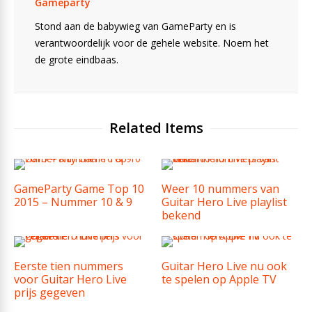
Gameparty
Stond aan de babywieg van GameParty en is
verantwoordelijk voor de gehele website. Noem het
de grote eindbaas.
Related Items
GameParty Game Top 10
Weer 10 nummers van
2015 – Nummer 10 & 9
Guitar Hero Live playlist
bekend
Eerste tien nummers
Guitar Hero Live nu ook
voor Guitar Hero Live
te spelen op Apple TV
prijs gegeven