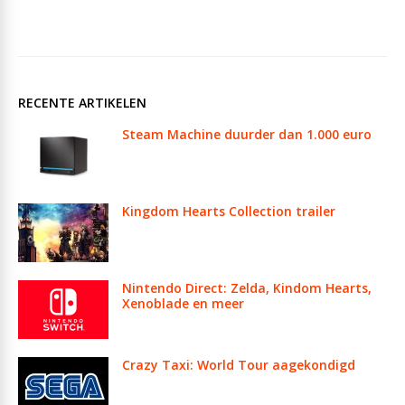
RECENTE ARTIKELEN
Steam Machine duurder dan 1.000 euro
Kingdom Hearts Collection trailer
Nintendo Direct: Zelda, Kindom Hearts,
Xenoblade en meer
Crazy Taxi: World Tour aagekondigd